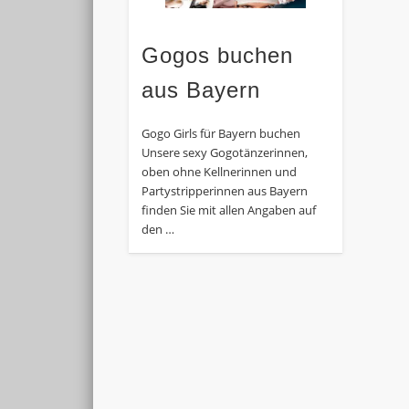
Gogos buchen
aus Bayern
Gogo Girls für Bayern buchen
Unsere sexy Gogotänzerinnen,
oben ohne Kellnerinnen und
Partystripperinnen aus Bayern
finden Sie mit allen Angaben auf
den …