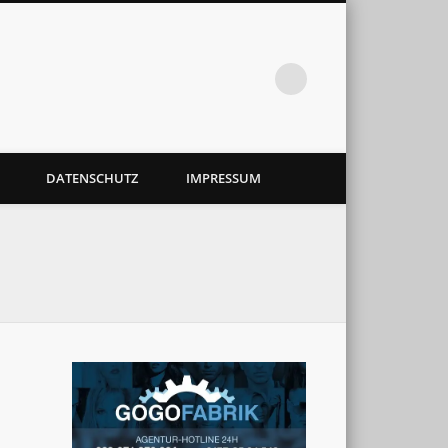
DATENSCHUTZ
IMPRESSUM