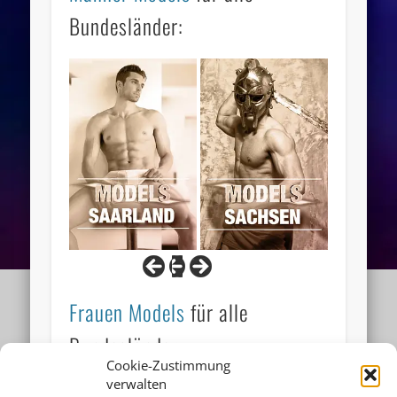
Bundesländer:
Frauen Models
für alle
Bundesländer:
Cookie-Zustimmung
verwalten