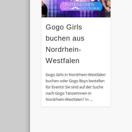
Gogo Girls
buchen aus
Nordrhein-
Westfalen
Gogo Girls in Nordrhein-Westfalen
buchen oder Gogo Boys bestellen
für Events! Sie sind auf der Suche
nach Gogo Tänzerinnen in
Nordrhein-Westfalen? In …