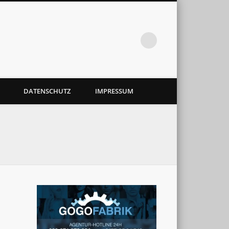
DATENSCHUTZ
IMPRESSUM