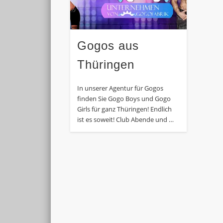
Gogos aus
Thüringen
In unserer Agentur für Gogos
finden Sie Gogo Boys und Gogo
Girls für ganz Thüringen! Endlich
ist es soweit! Club Abende und …