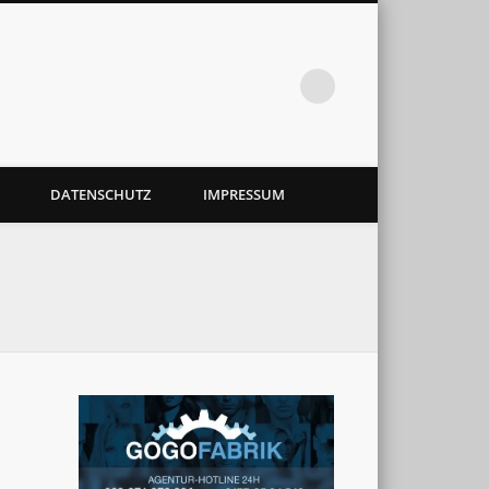
DATENSCHUTZ
IMPRESSUM