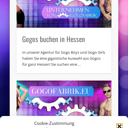
Gogos buchen in Hessen
In unserer Agentur für Gogo Boys und Gogo Girls
haben Sie eine gigantische Auswahl aus Gogos
für ganz Hessen! Sie suchen eine …
Cookie-Zustimmung