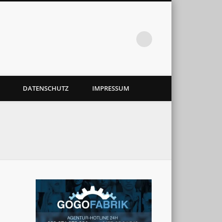
DATENSCHUTZ
IMPRESSUM