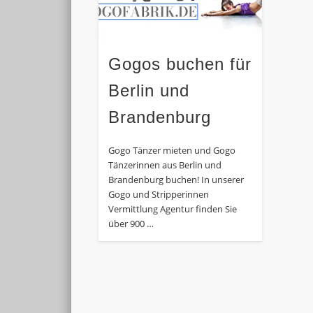
Gogos buchen für
Berlin und
Brandenburg
Gogo Tänzer mieten und Gogo
Tänzerinnen aus Berlin und
Brandenburg buchen! In unserer
Gogo und Stripperinnen
Vermittlung Agentur finden Sie
über 900 …