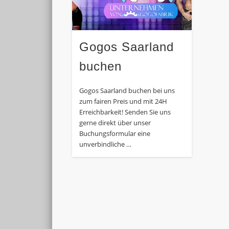
Gogos Saarland
buchen
Gogos Saarland buchen bei uns
zum fairen Preis und mit 24H
Erreichbarkeit! Senden Sie uns
gerne direkt über unser
Buchungsformular eine
unverbindliche …