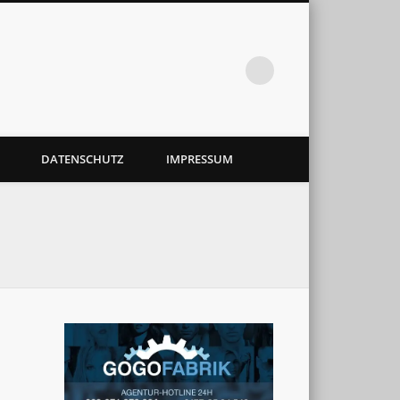
DATENSCHUTZ
IMPRESSUM