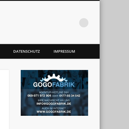
DATENSCHUTZ
IMPRESSUM