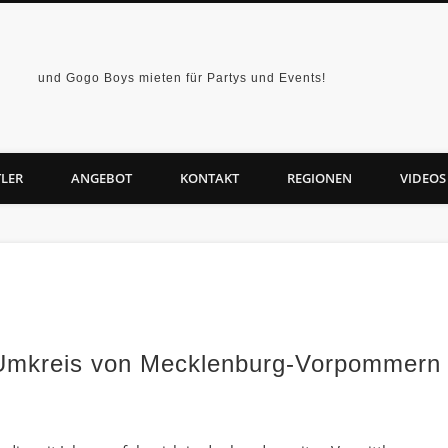
und Gogo Boys mieten für Partys und Events!
LER
ANGEBOT
KONTAKT
REGIONEN
VIDEOS
Umkreis von Mecklenburg-Vorpommern